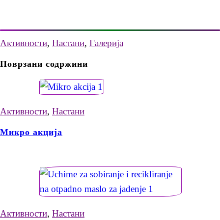
Активности
,
Настани
,
Галерија
Поврзани содржини
Активности
,
Настани
Микро акција
Активности
,
Настани