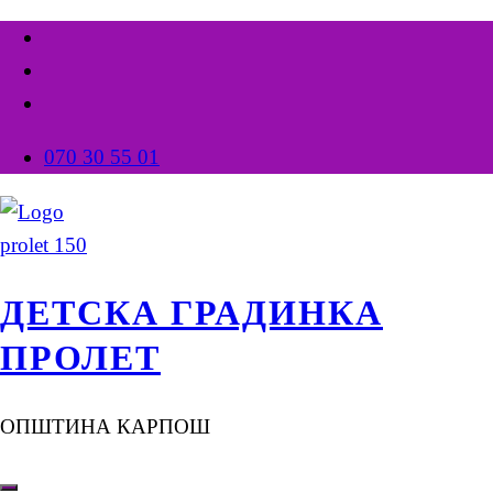
070 30 55 01
ДЕТСКА ГРАДИНКА
ПРОЛЕТ
ОПШТИНА КАРПОШ