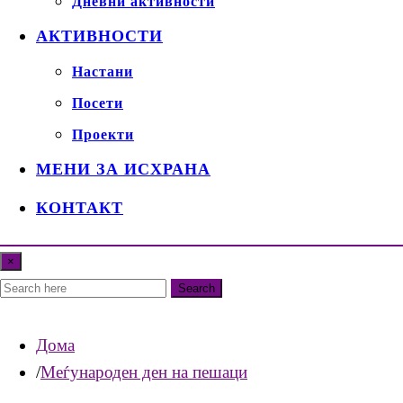
Дневни активности
АКТИВНОСТИ
Настани
Посети
Проекти
МЕНИ ЗА ИСХРАНА
КОНТАКТ
×
Search
Дома
Меѓународен ден на пешаци