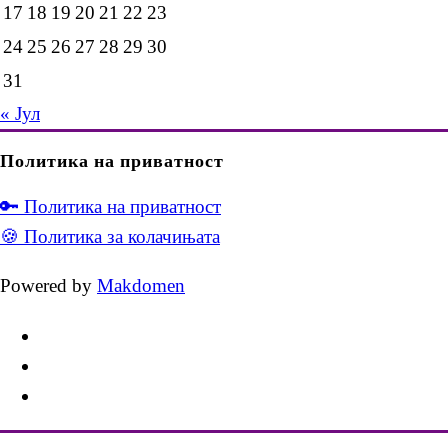
17
18
19
20
21
22
23
24
25
26
27
28
29
30
31
« Јул
Политика на приватност
🔑 Политика на приватност
🍪 Политика за колачињата
Powered by
Makdomen