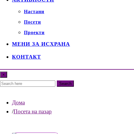
Настани
Посети
Проекти
МЕНИ ЗА ИСХРАНА
КОНТАКТ
×
Search
Дома
Посета на пазар