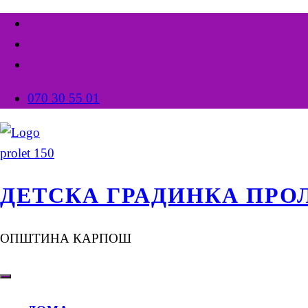
070 30 55 01
ДЕТСКА ГРАДИНКА ПРО
ОПШТИНА КАРПОШ