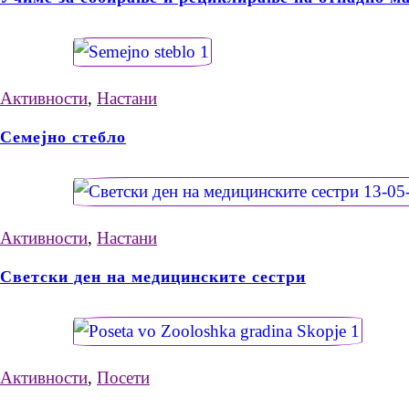
Активности
,
Настани
Семејно стебло
Активности
,
Настани
Светски ден на медицинските сестри
Активности
,
Посети