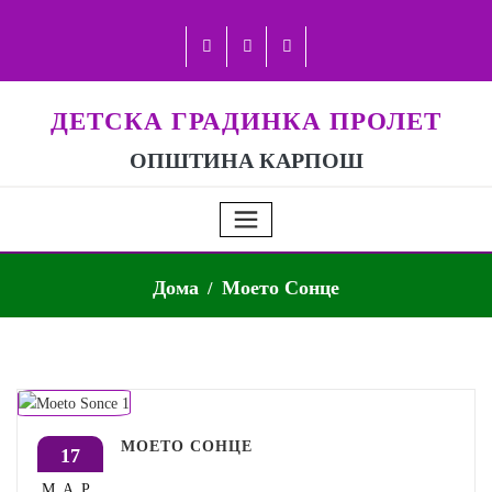
ДЕТСКА ГРАДИНКА ПРОЛЕТ
ОПШТИНА КАРПОШ
Дома
Моето Сонце
МОЕТО СОНЦЕ
17
МАР