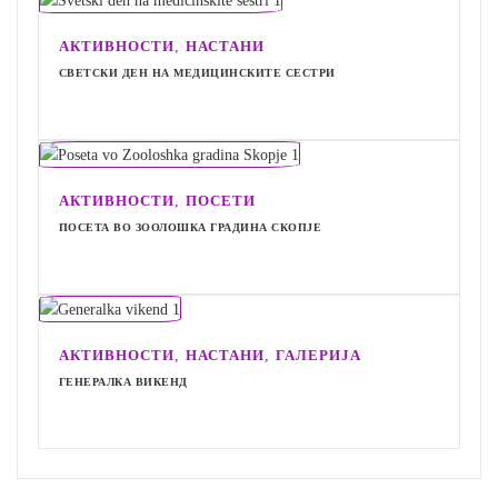
,
АКТИВНОСТИ
НАСТАНИ
СВЕТСКИ ДЕН НА МЕДИЦИНСКИТЕ СЕСТРИ
,
АКТИВНОСТИ
ПОСЕТИ
ПОСЕТА ВО ЗООЛОШКА ГРАДИНА СКОПЈЕ
,
,
АКТИВНОСТИ
НАСТАНИ
ГАЛЕРИЈА
ГЕНЕРАЛКА ВИКЕНД