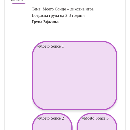
Тема: Моето Сонце – ликовна игра
Возрасна група од 2-3 години
Група Зајачиња