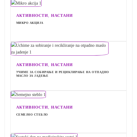
,
АКТИВНОСТИ
НАСТАНИ
МИКРО АКЦИЈА
,
АКТИВНОСТИ
НАСТАНИ
УЧИМЕ ЗА СОБИРАЊЕ И РЕЦИКЛИРАЊЕ НА ОТПАДНО
МАСЛО ЗА ЈАДЕЊЕ
,
АКТИВНОСТИ
НАСТАНИ
СЕМЕЈНО СТЕБЛО