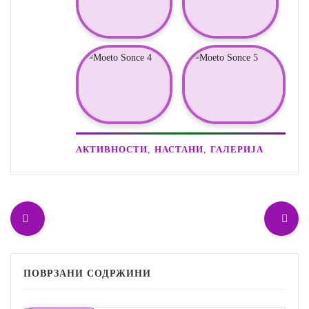
,
,
АКТИВНОСТИ
НАСТАНИ
ГАЛЕРИЈА
ПОВРЗАНИ СОДРЖИНИ