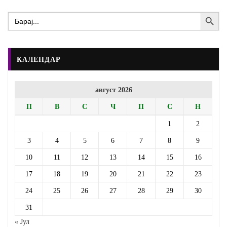
Search Button
Search
for:
КАЛЕНДАР
август 2026
П
В
С
Ч
П
С
Н
1
2
3
4
5
6
7
8
9
10
11
12
13
14
15
16
17
18
19
20
21
22
23
24
25
26
27
28
29
30
31
« Јул