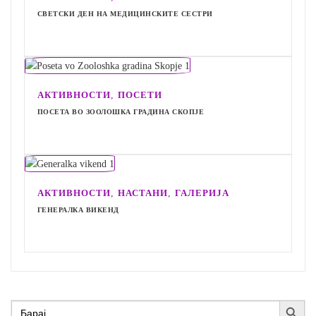
СВЕТСКИ ДЕН НА МЕДИЦИНСКИТЕ СЕСТРИ
,
АКТИВНОСТИ
ПОСЕТИ
ПОСЕТА ВО ЗООЛОШКА ГРАДИНА СКОПЈЕ
,
,
АКТИВНОСТИ
НАСТАНИ
ГАЛЕРИЈА
ГЕНЕРАЛКА ВИКЕНД
Search Button
Search
for: