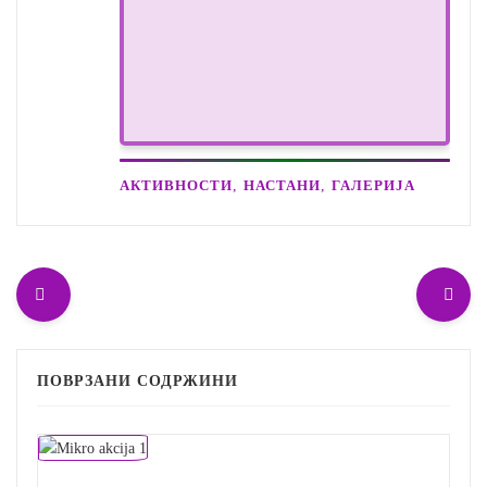
,
,
АКТИВНОСТИ
НАСТАНИ
ГАЛЕРИЈА
ПОВРЗАНИ СОДРЖИНИ