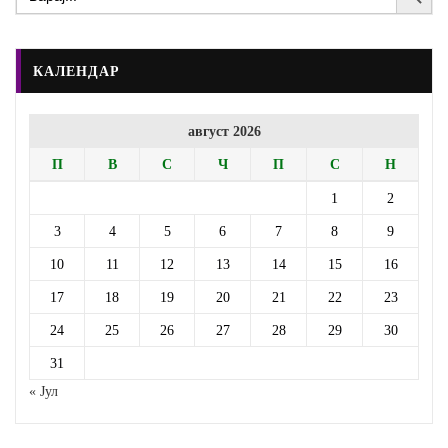
КАЛЕНДАР
август 2026
П
В
С
Ч
П
С
Н
1
2
3
4
5
6
7
8
9
10
11
12
13
14
15
16
17
18
19
20
21
22
23
24
25
26
27
28
29
30
31
« Јул