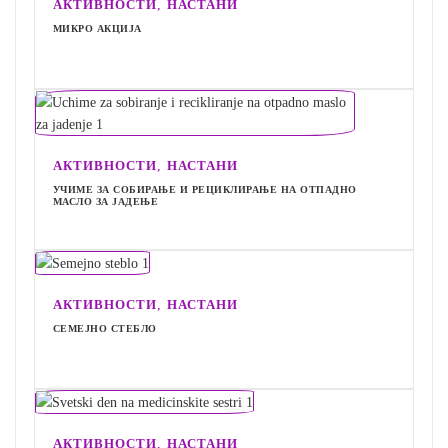
,
АКТИВНОСТИ
НАСТАНИ
МИКРО АКЦИЈА
,
АКТИВНОСТИ
НАСТАНИ
УЧИМЕ ЗА СОБИРАЊЕ И РЕЦИКЛИРАЊЕ НА ОТПАДНО
МАСЛО ЗА ЈАДЕЊЕ
,
АКТИВНОСТИ
НАСТАНИ
СЕМЕЈНО СТЕБЛО
,
АКТИВНОСТИ
НАСТАНИ