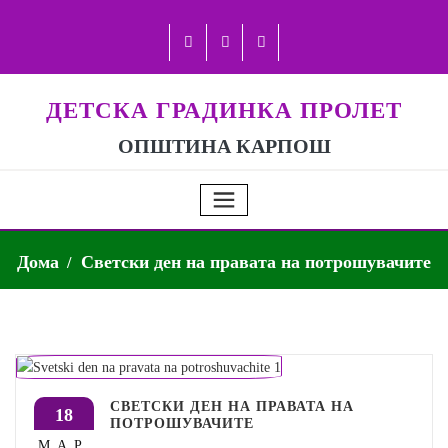
ДЕТСКА ГРАДИНКА ПРОЛЕТ
ОПШТИНА КАРПОШ
Дома
Светски ден на правата на потрошувачите
СВЕТСКИ ДЕН НА ПРАВАТА НА
18
ПОТРОШУВАЧИТЕ
МАР