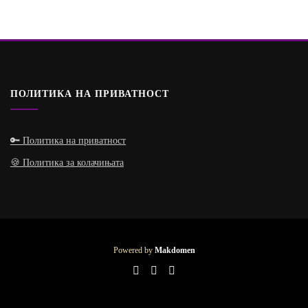
ПОЛИТИКА НА ПРИВАТНОСТ
🔑 Политика на приватност
🍪 Политика за колачињата
Powered by
Makdomen