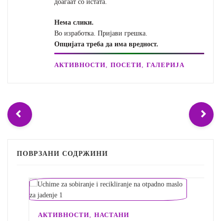
доаѓаат со истата.
Нема слики.
Во изработка. Пријави грешка.
Опцијата треба да има вредност.
,
,
АКТИВНОСТИ
ПОСЕТИ
ГАЛЕРИЈА
ПОВРЗАНИ СОДРЖИНИ
,
АКТИВНОСТИ
НАСТАНИ