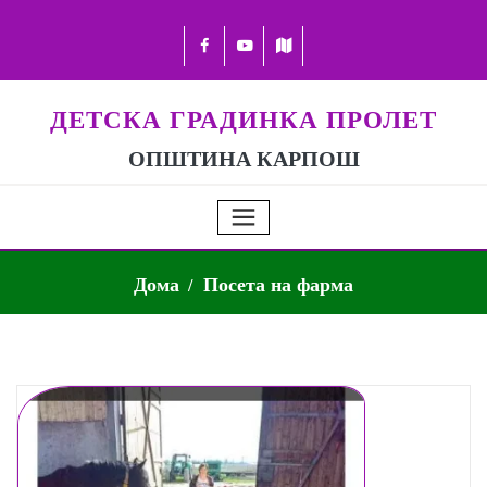
ДЕТСКА ГРАДИНКА ПРОЛЕТ
ОПШТИНА КАРПОШ
Дома
Посета на фарма