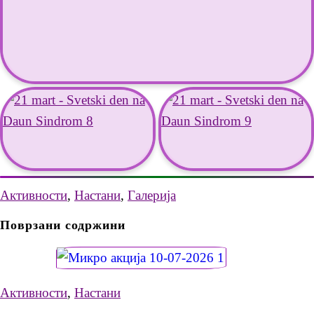
Активности
,
Настани
,
Галерија
Поврзани содржини
Активности
,
Настани