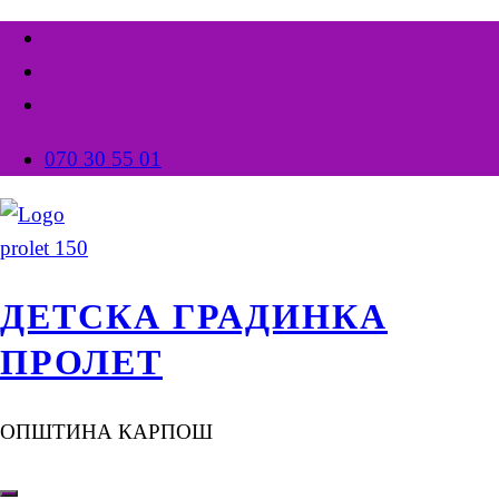
070 30 55 01
ДЕТСКА ГРАДИНКА
ПРОЛЕТ
ОПШТИНА КАРПОШ