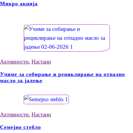
Микро акција
Активности
,
Настани
Учиме за собирање и рециклирање на отпадно
масло за јадење
Активности
,
Настани
Семејно стебло