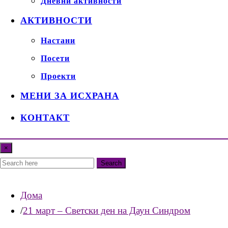
Дневни активности
АКТИВНОСТИ
Настани
Посети
Проекти
МЕНИ ЗА ИСХРАНА
КОНТАКТ
×
Search
Дома
21 март – Светски ден на Даун Синдром