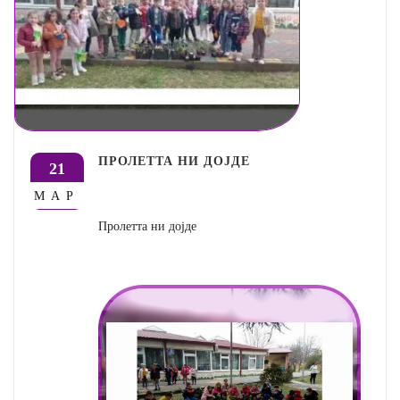
ПРОЛЕТТА НИ ДОЈДЕ
21
МАР
Пролетта ни дојде