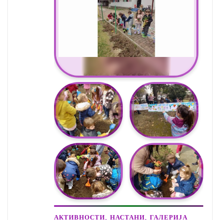
,
,
АКТИВНОСТИ
НАСТАНИ
ГАЛЕРИЈА