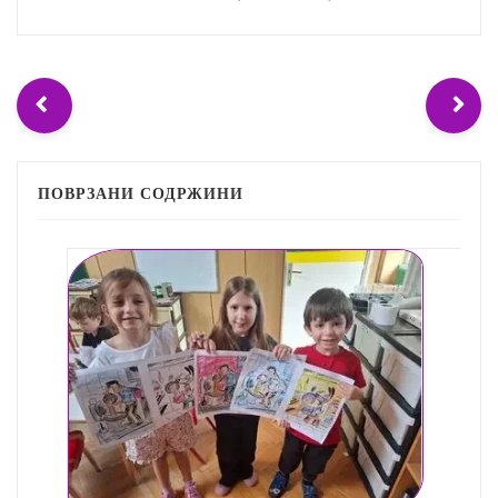
ПОВРЗАНИ СОДРЖИНИ