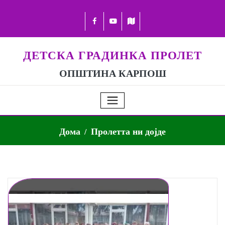
ДЕТСКА ГРАДИНКА ПРОЛЕТ
ОПШТИНА КАРПОШ
Дома
Пролетта ни дојде