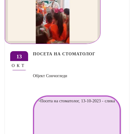
ПОСЕТА НА СТОМАТОЛОГ
13
ОКТ
Објект Сончогледи