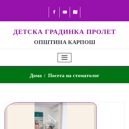
ДЕТСКА ГРАДИНКА ПРОЛЕТ
ОПШТИНА КАРПОШ
Дома
Посета на стоматолог