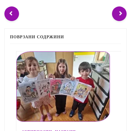
ПОВРЗАНИ СОДРЖИНИ