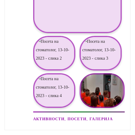
,
,
АКТИВНОСТИ
ПОСЕТИ
ГАЛЕРИЈА