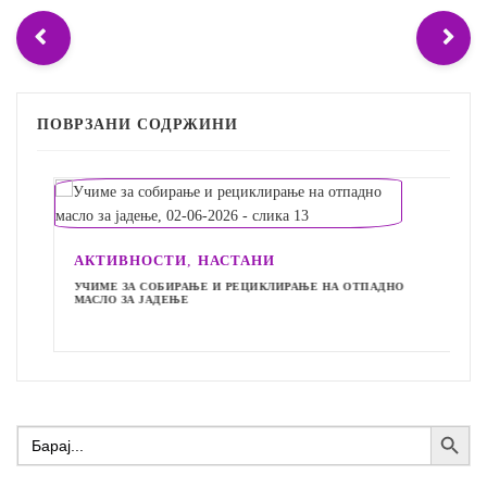
ПОВРЗАНИ СОДРЖИНИ
,
АКТИВНОСТИ
НАСТАНИ
УЧИМЕ ЗА СОБИРАЊЕ И РЕЦИКЛИРАЊЕ НА ОТПАДНО
МАСЛО ЗА ЈАДЕЊЕ
Search Button
Search
for: