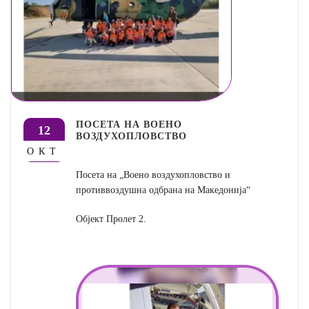
ПОСЕТА НА ВОЕНО
12
ВОЗДУХОПЛОВСТВО
ОКТ
Посета на „Воено воздухопловство и
противвоздушна одбрана на Македонија“
Објект Пролет 2.