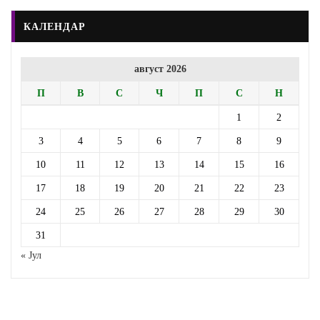
КАЛЕНДАР
август 2026
П
В
С
Ч
П
С
Н
1
2
3
4
5
6
7
8
9
10
11
12
13
14
15
16
17
18
19
20
21
22
23
24
25
26
27
28
29
30
31
« Јул