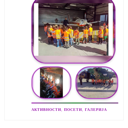
,
,
АКТИВНОСТИ
ПОСЕТИ
ГАЛЕРИЈА