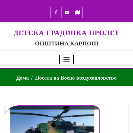
ДЕТСКА ГРАДИНКА ПРОЛЕТ
ОПШТИНА КАРПОШ
Дома
Посета на Воено воздухопловство