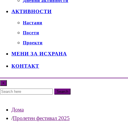
Дневни активности
АКТИВНОСТИ
Настани
Посети
Проекти
МЕНИ ЗА ИСХРАНА
КОНТАКТ
×
Search
Дома
Пролетен фестивал 2025