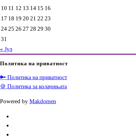
10
11
12
13
14
15
16
17
18
19
20
21
22
23
24
25
26
27
28
29
30
31
« Јул
Политика на приватност
🔑 Политика на приватност
🍪 Политика за колачињата
Powered by
Makdomen