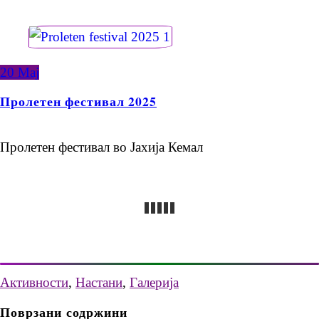
20
Мај
Пролетен фестивал 2025
Пролетен фестивал во Јахија Кемал
Активности
,
Настани
,
Галерија
Поврзани содржини