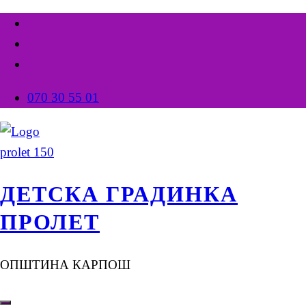
070 30 55 01
ДЕТСКА ГРАДИНКА
ПРОЛЕТ
ОПШТИНА КАРПОШ