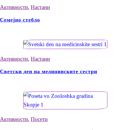
Активности
,
Настани
Семејно стебло
Активности
,
Настани
Светски ден на медицинските сестри
Активности
,
Посети