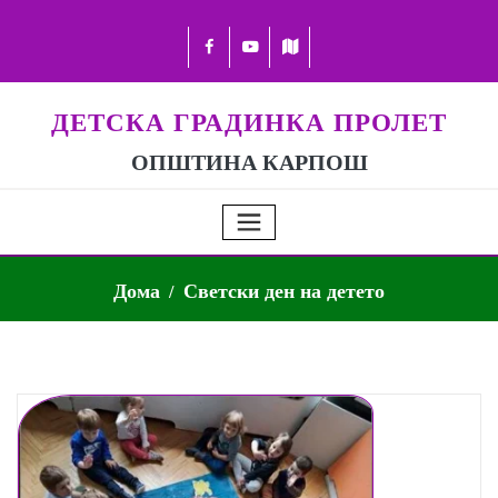
ДЕТСКА ГРАДИНКА ПРОЛЕТ
ОПШТИНА КАРПОШ
Дома
Светски ден на детето