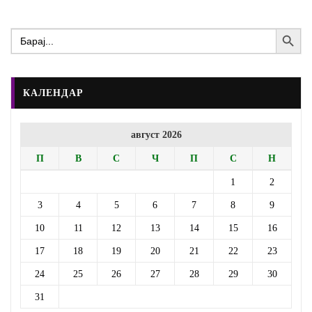
Search Button
Search
for:
КАЛЕНДАР
август 2026
П
В
С
Ч
П
С
Н
1
2
3
4
5
6
7
8
9
10
11
12
13
14
15
16
17
18
19
20
21
22
23
24
25
26
27
28
29
30
31