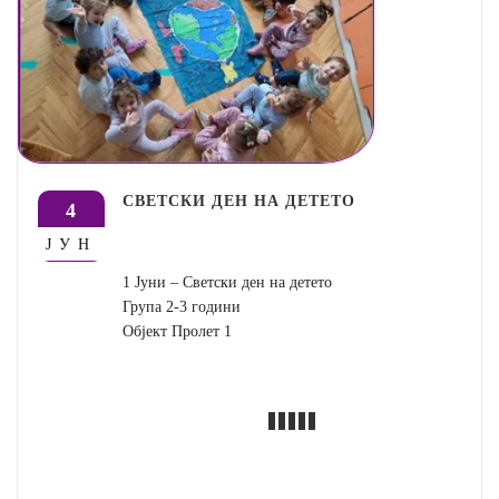
СВЕТСКИ ДЕН НА ДЕТЕТО
4
ЈУН
1 Јуни – Светски ден на детето
Група 2-3 години
Објект Пролет 1