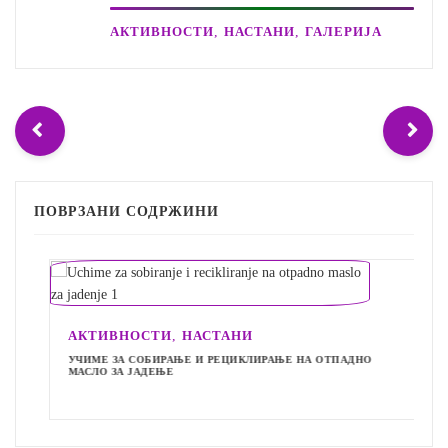
,
,
АКТИВНОСТИ
НАСТАНИ
ГАЛЕРИЈА
ПОВРЗАНИ СОДРЖИНИ
,
АКТИВНОСТИ
НАСТАНИ
УЧИМЕ ЗА СОБИРАЊЕ И РЕЦИКЛИРАЊЕ НА ОТПАДНО
МАСЛО ЗА ЈАДЕЊЕ