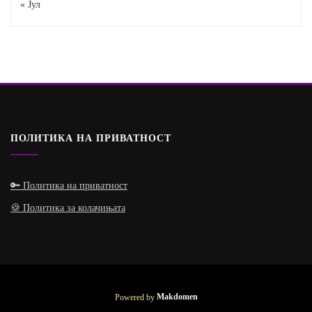
« Јул
ПОЛИТИКА НА ПРИВАТНОСТ
🔑 Политика на приватност
🍪 Политика за колачињата
Powered by
Makdomen