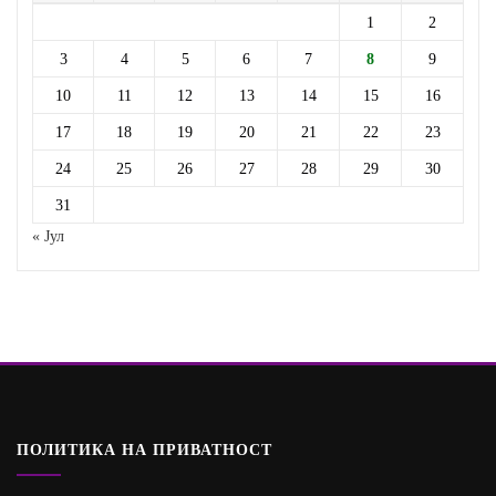
1
2
3
4
5
6
7
8
9
10
11
12
13
14
15
16
17
18
19
20
21
22
23
24
25
26
27
28
29
30
31
« Јул
ПОЛИТИКА НА ПРИВАТНОСТ