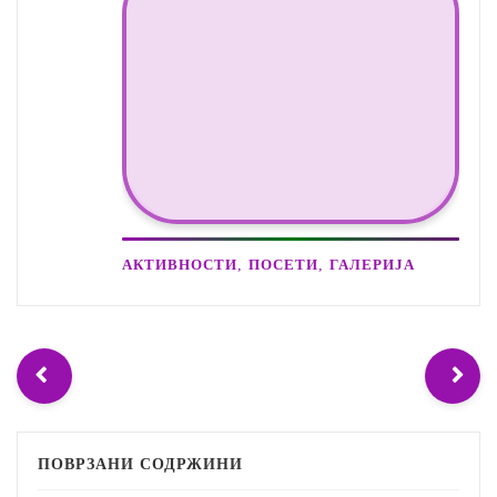
,
,
АКТИВНОСТИ
ПОСЕТИ
ГАЛЕРИЈА
ПОВРЗАНИ СОДРЖИНИ