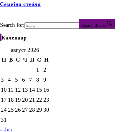
Семејно стебло
Search for:
Search Button
Календар
август 2026
П
В
С
Ч
П
С
Н
1
2
3
4
5
6
7
8
9
10
11
12
13
14
15
16
17
18
19
20
21
22
23
24
25
26
27
28
29
30
31
« Јул