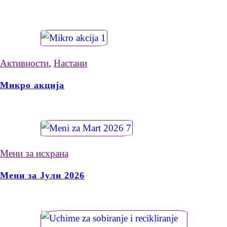
Активности
,
Настани
Микро акција
Мени за исхрана
Мени за Јули 2026