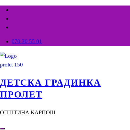
070 30 55 01
ДЕТСКА ГРАДИНКА
ПРОЛЕТ
ОПШТИНА КАРПОШ