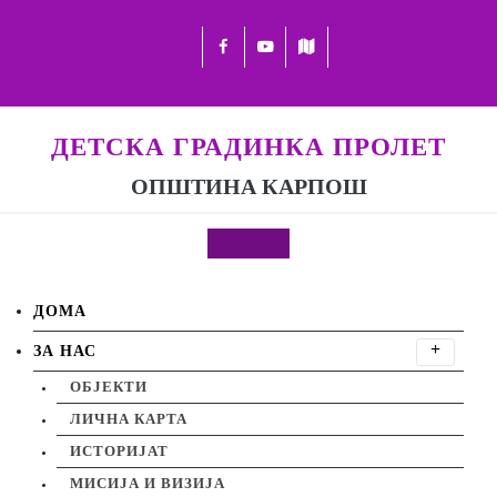
ДЕТСКА ГРАДИНКА ПРОЛЕТ
ОПШТИНА КАРПОШ
ДОМА
ЗА НАС
ОБЈЕКТИ
ЛИЧНА КАРТА
ИСТОРИЈАТ
МИСИЈА И ВИЗИЈА