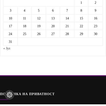
1
2
3
4
5
6
7
8
9
10
11
12
13
14
15
16
17
18
19
20
21
22
23
24
25
26
27
28
29
30
31
« Јул
ПОЛИТИКА НА ПРИВАТНОСТ