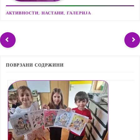
,
,
АКТИВНОСТИ
НАСТАНИ
ГАЛЕРИЈА
ПОВРЗАНИ СОДРЖИНИ