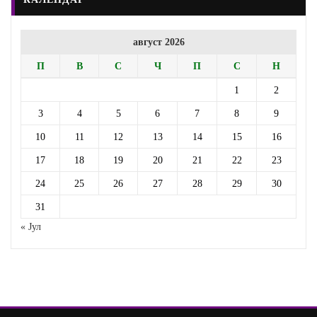
август 2026
П
В
С
Ч
П
С
Н
1
2
3
4
5
6
7
8
9
10
11
12
13
14
15
16
17
18
19
20
21
22
23
24
25
26
27
28
29
30
31
« Јул