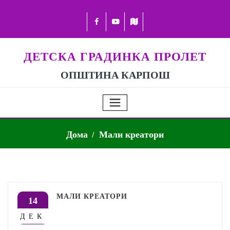
ДЕТСКА ГРАДИНКА ПРОЛЕТ
ОПШТИНА КАРПОШ
Дома
Мали креатори
МАЛИ КРЕАТОРИ
14
ДЕК