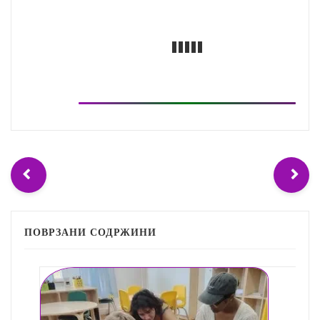
ПОВРЗАНИ СОДРЖИНИ