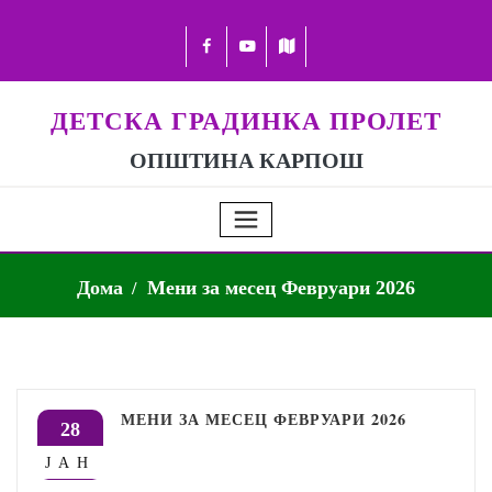
ДЕТСКА ГРАДИНКА ПРОЛЕТ
ОПШТИНА КАРПОШ
Дома
Мени за месец Февруари 2026
МЕНИ ЗА МЕСЕЦ ФЕВРУАРИ 2026
28
ЈАН