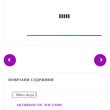
ПОВРЗАНИ СОДРЖИНИ
,
АКТИВНОСТИ
НАСТАНИ