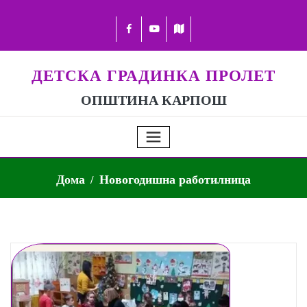
ДЕТСКА ГРАДИНКА ПРОЛЕТ
ОПШТИНА КАРПОШ
Дома
Новогодишна работилница