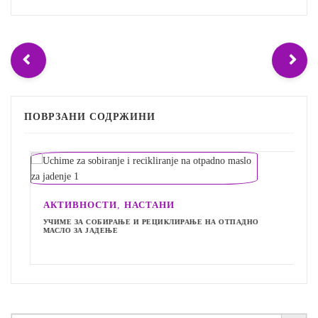
ПОВРЗАНИ СОДРЖИНИ
,
АКТИВНОСТИ
НАСТАНИ
УЧИМЕ ЗА СОБИРАЊЕ И РЕЦИКЛИРАЊЕ НА ОТПАДНО
МАСЛО ЗА ЈАДЕЊЕ
Search Button