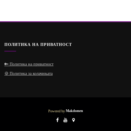
ПОЛИТИКА НА ПРИВАТНОСТ
🔑 Политика на приватност
🍪 Политика за колачињата
Powered by
Makdomen