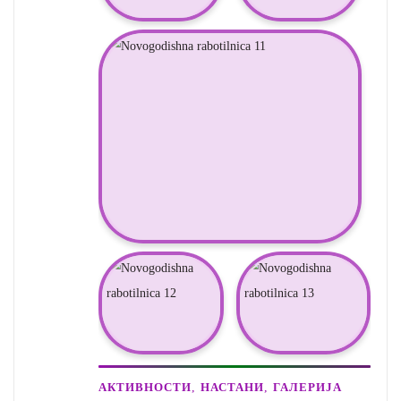
,
,
АКТИВНОСТИ
НАСТАНИ
ГАЛЕРИЈА