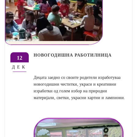
НОВОГОДИШНА РАБОТИЛНИЦА
12
ДЕК
Децата заедно со своите родители изработуваа
новогодишни честитки, украси и креативни
изработки од голем избор на природни
материјали, светки, украсни хартии и лампиони.