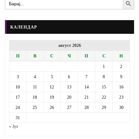
Search
for:
КАЛЕНДАР
август 2026
П
В
С
Ч
П
С
Н
1
2
3
4
5
6
7
8
9
10
11
12
13
14
15
16
17
18
19
20
21
22
23
24
25
26
27
28
29
30
31
« Јул