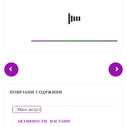
ПОВРЗАНИ СОДРЖИНИ
,
АКТИВНОСТИ
НАСТАНИ