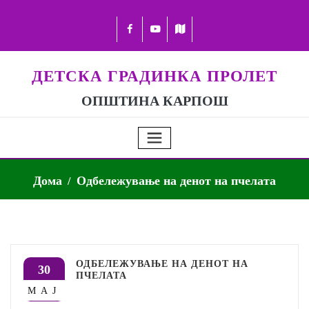
ДЕТСКА ГРАДИНКА ПРОЛЕТ
ОПШТИНА КАРПОШ
Дома
Одбележување на денот на пчелата
ОДБЕЛЕЖУВАЊЕ НА ДЕНОТ НА
30
ПЧЕЛАТА
МАЈ