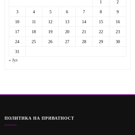
1
2
3
4
5
6
7
8
9
10
11
12
13
14
15
16
17
18
19
20
21
22
23
24
25
26
27
28
29
30
31
« Јул
ПОЛИТИКА НА ПРИВАТНОСТ