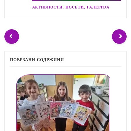
,
,
АКТИВНОСТИ
ПОСЕТИ
ГАЛЕРИЈА
ПОВРЗАНИ СОДРЖИНИ