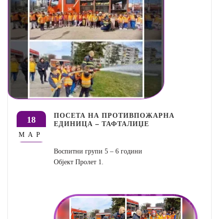
ПОСЕТА НА ПРОТИВПОЖАРНА
18
ЕДИНИЦА – ТАФТАЛИЏЕ
МАР
Воспитни групи 5 – 6 години
Објект Пролет 1.