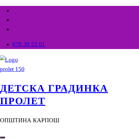
070 30 55 01
ДЕТСКА ГРАДИНКА
ПРОЛЕТ
ОПШТИНА КАРПОШ