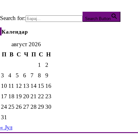
Search for:
Search Button
Календар
август 2026
П
В
С
Ч
П
С
Н
1
2
3
4
5
6
7
8
9
10
11
12
13
14
15
16
17
18
19
20
21
22
23
24
25
26
27
28
29
30
31
« Јул