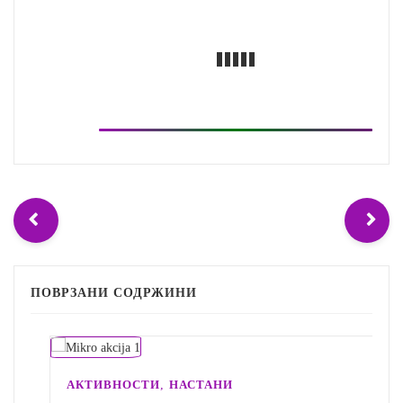
ПОВРЗАНИ СОДРЖИНИ
,
АКТИВНОСТИ
НАСТАНИ