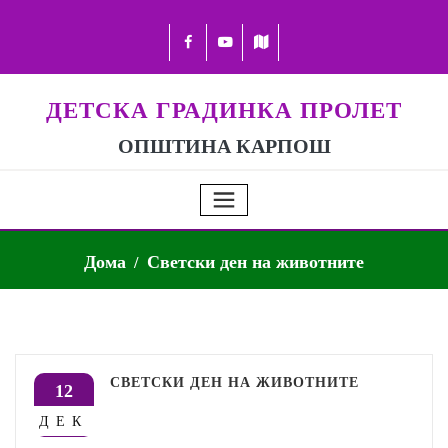
ДЕТСКА ГРАДИНКА ПРОЛЕТ
ОПШТИНА КАРПОШ
Дома
Светски ден на животните
СВЕТСКИ ДЕН НА ЖИВОТНИТЕ
12
ДЕК