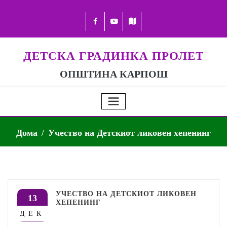
ДЕТСКА ГРАДИНКА ПРОЛЕТ
ОПШТИНА КАРПОШ
Дома
Учество на Детскиот ликовен хепенинг
УЧЕСТВО НА ДЕТСКИОТ ЛИКОВЕН
13
ХЕПЕНИНГ
ДЕК