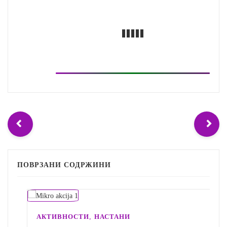
ПОВРЗАНИ СОДРЖИНИ
,
АКТИВНОСТИ
НАСТАНИ