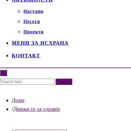
Настани
Посети
Проекти
МЕНИ ЗА ИСХРАНА
КОНТАКТ
×
Search
Дома
Движи се за здравје