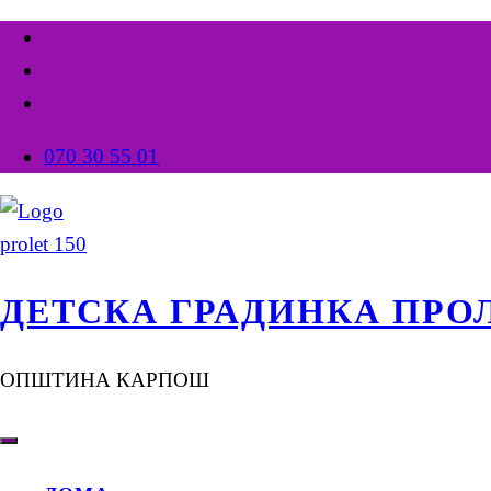
070 30 55 01
ДЕТСКА ГРАДИНКА ПРО
ОПШТИНА КАРПОШ