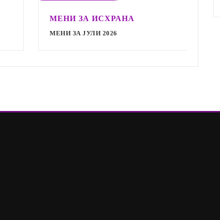
МЕНИ ЗА ИСХРАНА
МЕНИ ЗА ЈУЛИ 2026