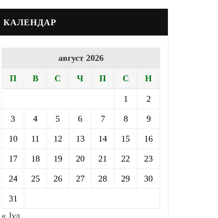
КАЛЕНДАР
август 2026
П
В
С
Ч
П
С
Н
1
2
3
4
5
6
7
8
9
10
11
12
13
14
15
16
17
18
19
20
21
22
23
24
25
26
27
28
29
30
31
« Јул