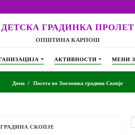
ДЕТСКА ГРАДИНКА ПРОЛЕТ
ОПШТИНА КАРПОШ
ГАНИЗАЦИЈА
АКТИВНОСТИ
МЕНИ 
Дома
Посета во Зоолошка градина Скопје
S
f
 ГРАДИНА СКОПЈЕ