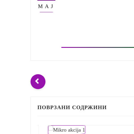
МАЈ
ПОВРЗАНИ СОДРЖИНИ