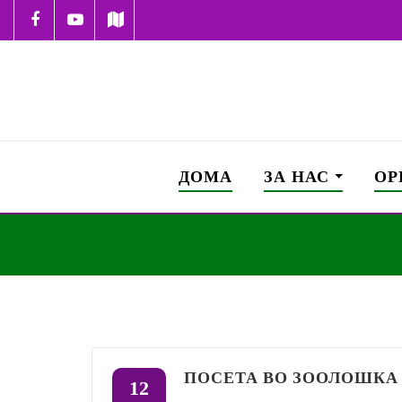
ДОМА
ЗА НАС
ОР
ПОСЕТА ВО ЗООЛОШКА
12